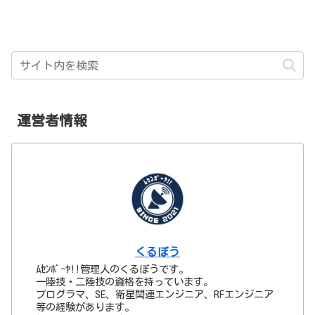
運営者情報
くるぼう
ﾑｾﾝﾎﾞｰﾔ!!管理人のくるぼうです。
一陸技・二陸技の資格を持っています。
プログラマ、SE、衛星関連エンジニア、RFエンジニア
等の経験があります。