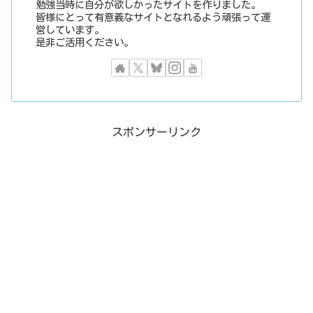
勉強当時に自分が欲しかったサイトを作りました。
皆様にとって有意義なサイトとなれるよう頑張って運
営しています。
是非ご活用ください。
スポンサーリンク