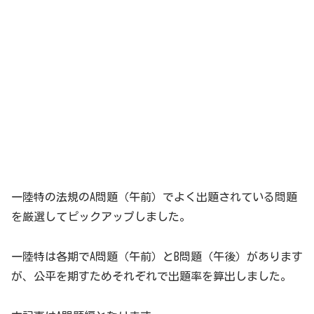
一陸特の法規のA問題（午前）でよく出題されている問題
を厳選してピックアップしました。
一陸特は各期でA問題（午前）とB問題（午後）があります
が、公平を期すためそれぞれで出題率を算出しました。