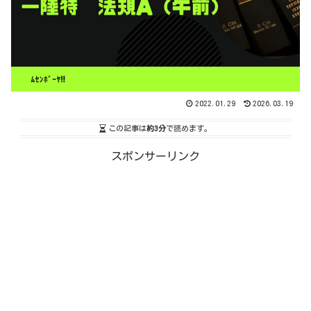
2022.01.29
2026.03.19
この記事は
約3分
で読めます。
スポンサーリンク