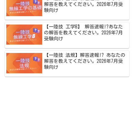
解答を教えてください。2026年7月受
験向け
【一陸技 工学B】 解答速報!?あなた
の解答を教えてください。2026年7月
受験向け
【一陸技 法規】解答速報!? あなたの
解答を教えてください。2026年7月受
験向け