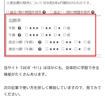
当サイト『ﾑｾﾝﾎﾞｰﾔ!!』はほかにも、効率的に学習できる
機能がたくさんあります。
次の記事で使い方を詳しく解説していますので、見てみて
ください。