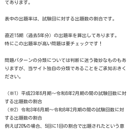
てあります。
表中の出題率は、試験回に対する出題数の割合です。
直近15期（過去5年分）の出題率を算出してあります。
特にこの出題率が高い問題は要チェックです！
問題パターンの分類については判断に迷う微妙なものもあ
りますが、当サイト独自の分類であることをご承知おきく
ださい。
（※1）平成23年6月期～令和8年2月期の間の試験回数に対
する出題数の割合
（※2）令和3年6月期～令和8年2月期の間の試験回数に対
する出題数の割合
例えば20%の場合、5回に1回の割合で出題されたという意