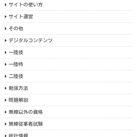
サイトの使い方
サイト運営
その他
デジタルコンテンツ
一陸技
一陸特
二陸技
勉強方法
問題解説
無線以外の資格
無線従事者試験
統計情報