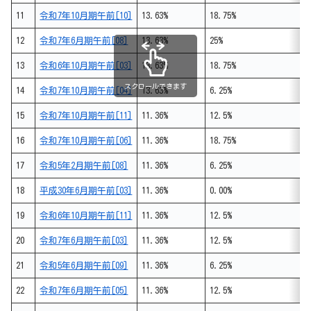
11
令和7年10月期午前[10]
13.63%
18.75%
12
令和7年6月期午前[08]
13.63%
25%
13
令和6年10月期午前[03]
13.63%
18.75%
スクロールできます
14
令和7年10月期午前[04]
13.63%
6.25%
15
令和7年10月期午前[11]
11.36%
12.5%
16
令和7年10月期午前[06]
11.36%
18.75%
17
令和5年2月期午前[08]
11.36%
6.25%
18
平成30年6月期午前[03]
11.36%
0.00%
19
令和6年10月期午前[11]
11.36%
12.5%
20
令和7年6月期午前[03]
11.36%
12.5%
21
令和5年6月期午前[09]
11.36%
6.25%
22
令和7年6月期午前[05]
11.36%
12.5%