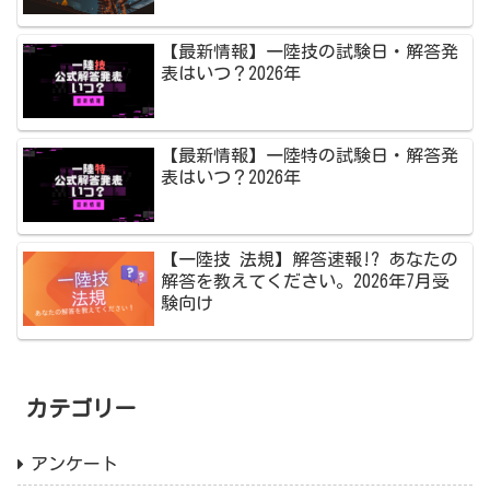
【最新情報】一陸技の試験日・解答発
表はいつ？2026年
【最新情報】一陸特の試験日・解答発
表はいつ？2026年
【一陸技 法規】解答速報!? あなたの
解答を教えてください。2026年7月受
験向け
カテゴリー
アンケート