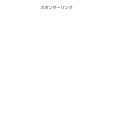
スポンサーリンク