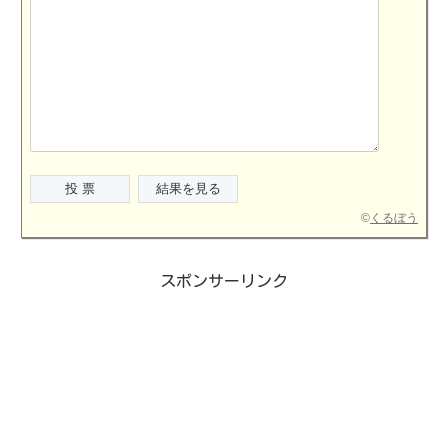
©
くるぼう
スポンサーリンク