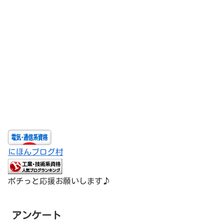
にほんブログ村
ポチっと応援お願いします♪
アンケート