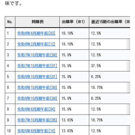
味です。
No.
問題例
出題率（※1）
直近15期の出題率（※2
1
令和6年6月期午前[03]
18.18%
12.5%
2
令和6年2月期午前[12]
18.18%
12.5%
3
令和7年10月期午前[09]
15.9%
12.5%
4
令和7年10月期午前[01]
15.9%
37.5%
5
令和5年10月期午前[01]
15.9%
6.25%
6
令和6年10月期午前[09]
15.9%
18.75%
7
令和5年10月期午前[09]
15.9%
6.25%
8
令和6年6月期午前[04]
15.9%
12.5%
9
令和7年10月期午前[05]
13.63%
18.75%
10
令和5年6月期午前[10]
13.63%
12.5%