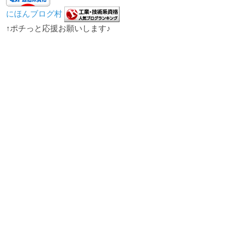
にほんブログ村
↑ポチっと応援お願いします♪