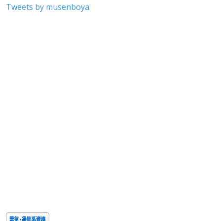
Tweets by musenboya