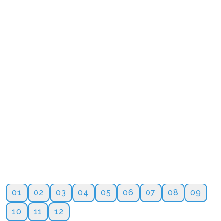
01
02
03
04
05
06
07
08
09
10
11
12