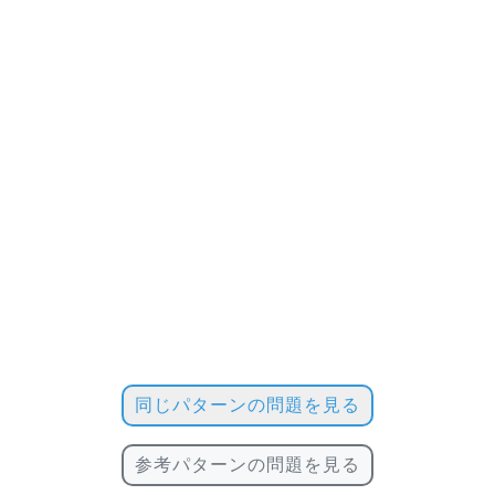
同じパターンの問題を見る
参考パターンの問題を見る