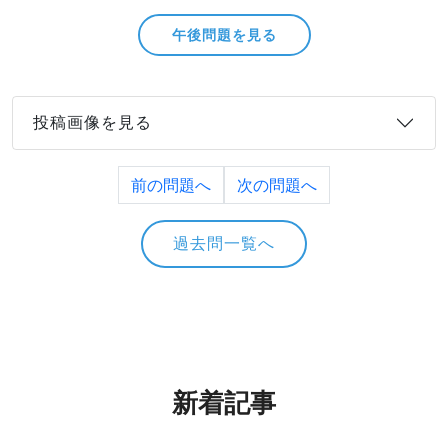
午後問題を見る
投稿画像を見る
前の問題へ
次の問題へ
過去問一覧へ