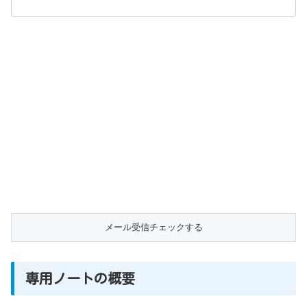
専用ノートの概要