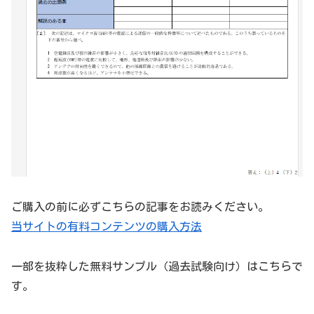
ご購入の前に必ずこちらの記事をお読みください。
当サイトの有料コンテンツの購入方法
一部を抜粋した無料サンプル（過去試験向け）はこちらで
す。