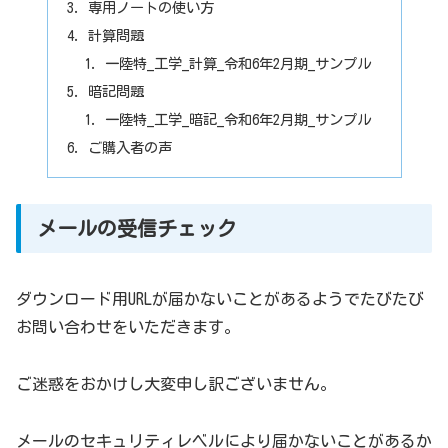
専用ノートの使い方
計算問題
一陸特_工学_計算_令和6年2月期_サンプル
暗記問題
一陸特_工学_暗記_令和6年2月期_サンプル
ご購入者の声
メールの受信チェック
ダウンロード用URLが届かないことがあるようでたびたび
お問い合わせをいただきます。
ご迷惑をおかけし大変申し訳ございません。
メールのセキュリティレベルにより届かないことがあるか