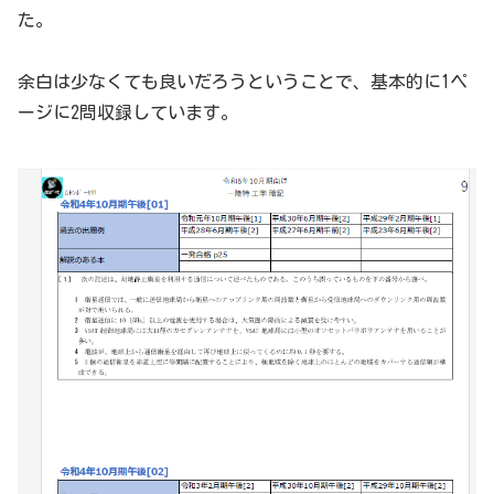
た。
余白は少なくても良いだろうということで、基本的に1ペ
ージに2問収録しています。