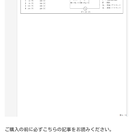
ご購入の前に必ずこちらの記事をお読みください。