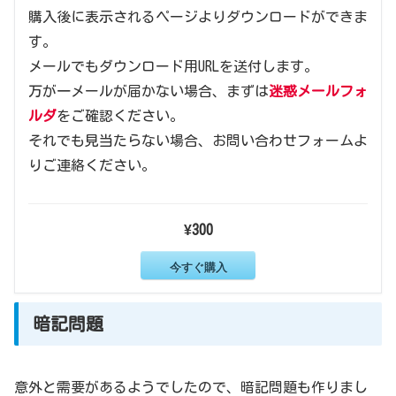
購入後に表示されるページよりダウンロードができま
す。
メールでもダウンロード用URLを送付します。
万が一メールが届かない場合、まずは
迷惑メールフォ
ルダ
をご確認ください。
それでも見当たらない場合、お問い合わせフォームよ
りご連絡ください。
¥300
今すぐ購入
暗記問題
意外と需要があるようでしたので、暗記問題も作りまし