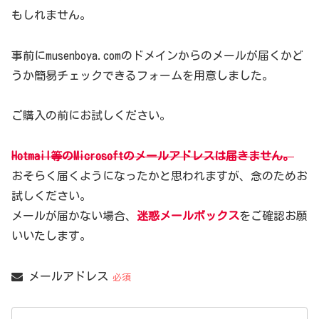
もしれません。
事前にmusenboya.comのドメインからのメールが届くかど
うか簡易チェックできるフォームを用意しました。
ご購入の前にお試しください。
Hotmail等のMicrosoftのメールアドレスは届きません。
おそらく届くようになったかと思われますが、念のためお
試しください。
メールが届かない場合、
迷惑メールボックス
をご確認お願
いいたします。
メールアドレス
必須