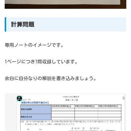
計算問題
専用ノートのイメージです。
1ページにつき1問収録しています。
余白に自分なりの解説を書き込みましょう。