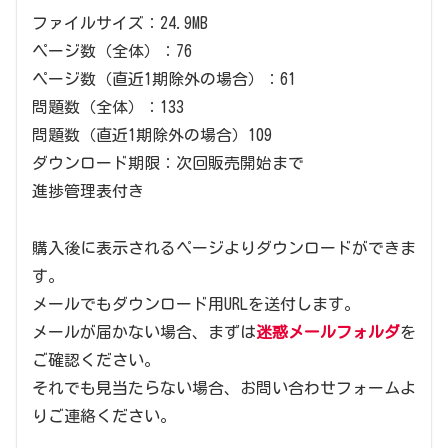
ファイルサイズ：24.9MB
ページ数（全体）：76
ページ数（直近1期除外の場合）：61
問題数（全体）：133
問題数（直近1期除外の場合）109
ダウンロード期限：次回販売開始まで
進捗管理表付き
購入後に表示されるページよりダウンロードができま
す。
メールでもダウンロード用URLを送付します。
メールが届かない場合、まずは
迷惑メールフォルダ
を
ご確認ください。
それでも見当たらない場合、お問い合わせフォームよ
りご連絡ください。