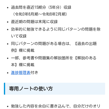
過去問を直近15期分（5年分）収録
（令和3年6月期～令和8年2月期）
直近期の問題は末尾に収録
効率的に勉強できるように同じパターンの問題を除
いて収録
同じパターンの問題がある場合は、【過去の出題
例】欄に掲載
一部、参考書や問題集の解説箇所を【解説のある
本】欄に掲載
進捗管理表
付き
専用ノートの使い方
勉強した内容を余白に書き込んで、自分だけのオリ