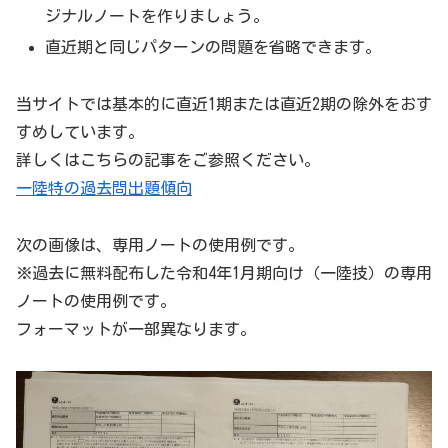
ジナルノートを作りましょう。
直近期と同じパターンの問題を省略できます。
当サイトでは基本的に直近1期または直近2期の除外をおす
すめしています。
詳しくはこちらの記事をご参照ください。
一陸特の過去問出題傾向
次の画像は、専用ノートの使用例です。
※過去に無料配布した令和4年1月期向け（一陸技）の専用
ノートの使用例です。
フォーマットが一部異なります。