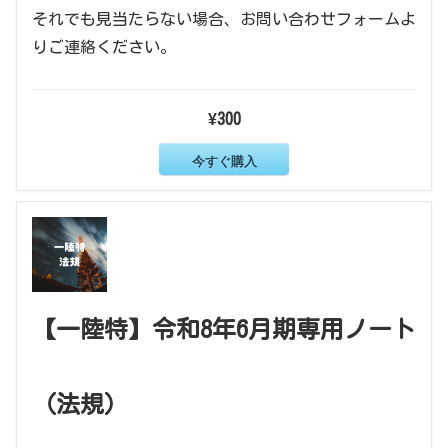
それでも見当たらない場合、お問い合わせフォームよ
りご連絡ください。
¥300
今すぐ購入
【一陸特】令和8年6月期専用ノート
（法規）