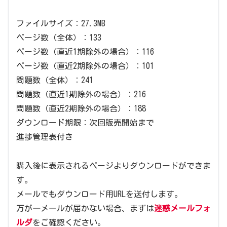
ファイルサイズ：27.3MB
ページ数（全体）：133
ページ数（直近1期除外の場合）：116
ページ数（直近2期除外の場合）：101
問題数（全体）：241
問題数（直近1期除外の場合）：216
問題数（直近2期除外の場合）：188
ダウンロード期限：次回販売開始まで
進捗管理表付き
購入後に表示されるページよりダウンロードができま
す。
メールでもダウンロード用URLを送付します。
万が一メールが届かない場合、まずは
迷惑メールフォ
ルダ
をご確認ください。