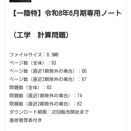
【一陸特】令和8年6月期専用ノート
（工学 計算問題）
ファイルサイズ：6.5MB
ページ数（全体）：93
ページ数（直近1期除外の場合）：80
ページ数（直近2期除外の場合）：67
問題数（全体）：83
問題数（直近1期除外の場合）：74
問題数（直近2期除外の場合）：62
ダウンロード期限：次回販売開始まで
進捗管理表付き