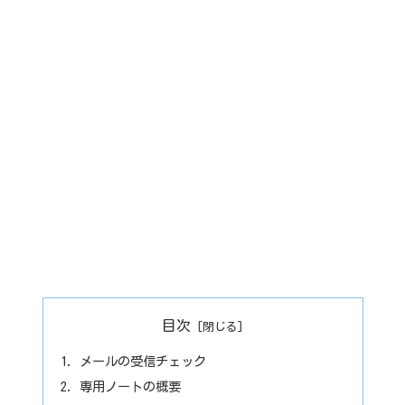
目次
メールの受信チェック
専用ノートの概要