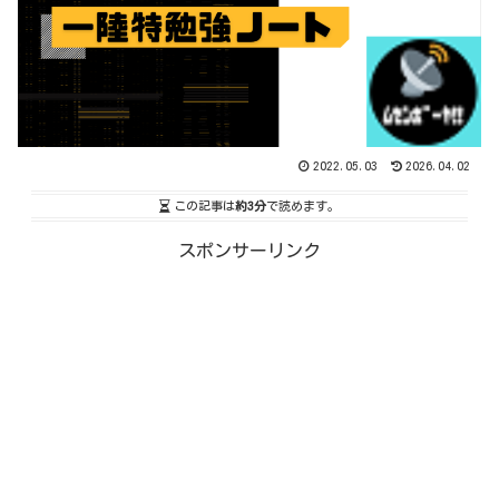
2022.05.03
2026.04.02
この記事は
約3分
で読めます。
スポンサーリンク