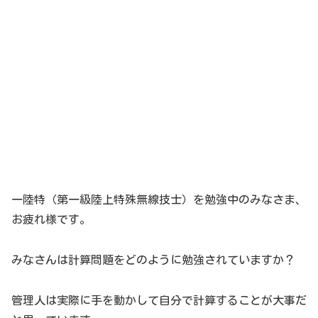
一陸特（第一級陸上特殊無線技士）を勉強中のみなさま、
お疲れ様です。
みなさんは計算問題をどのように勉強されていますか？
管理人は実際に手を動かして自分で計算することが大事だ