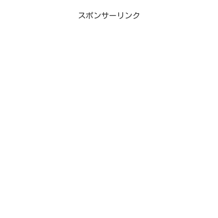
スポンサーリンク