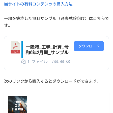
当サイトの有料コンテンツの購入方法
一部を抜粋した無料サンプル（過去試験向け）はこちらで
す。
ダウンロード
一陸特_工学_計算_令
和6年2月期_サンプル
1 ファイル
788.48 KB
次のリンクから購入するとダウンロードができます。