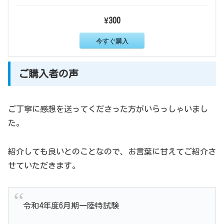
¥300
今すぐ購入
ご購入者の声
ご丁寧に感想を送ってくださった方がいらっしゃいまし
た。
紹介しても良いとのことなので、お言葉に甘えてご紹介さ
せていただきます。
令和4年度6月期一陸特試験