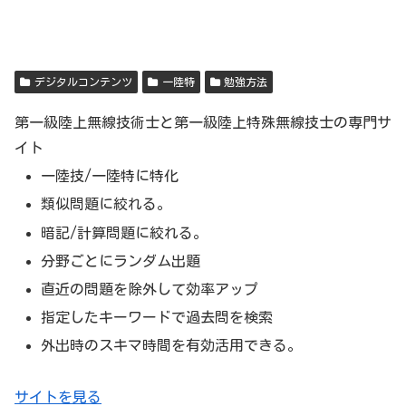
デジタルコンテンツ
一陸特
勉強方法
第一級陸上無線技術士と第一級陸上特殊無線技士の専門サ
イト
一陸技/一陸特に特化
類似問題に絞れる。
暗記/計算問題に絞れる。
分野ごとにランダム出題
直近の問題を除外して効率アップ
指定したキーワードで過去問を検索
外出時のスキマ時間を有効活用できる。
サイトを見る