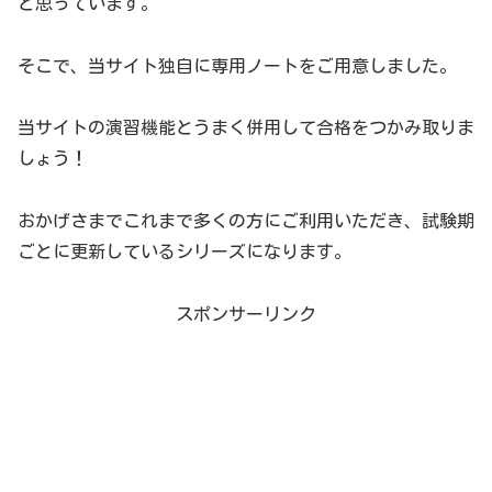
と思っています。
そこで、当サイト独自に専用ノートをご用意しました。
当サイトの演習機能とうまく併用して合格をつかみ取りま
しょう！
おかげさまでこれまで多くの方にご利用いただき、試験期
ごとに更新しているシリーズになります。
スポンサーリンク