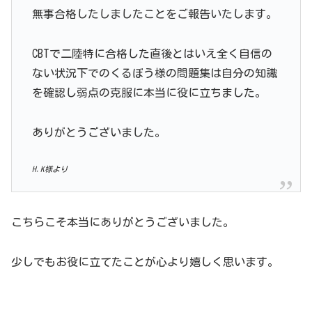
無事合格したしましたことをご報告いたします。
CBTで二陸特に合格した直後とはいえ全く自信の
ない状況下でのくるぼう様の問題集は自分の知識
を確認し弱点の克服に本当に役に立ちました。
ありがとうございました。
H.K様より
こちらこそ本当にありがとうございました。
少しでもお役に立てたことが心より嬉しく思います。