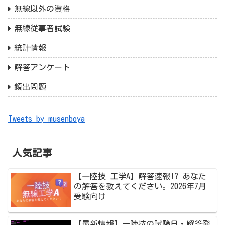
無線以外の資格
無線従事者試験
統計情報
解答アンケート
頻出問題
Tweets by musenboya
人気記事
【一陸技 工学A】解答速報!? あなた
の解答を教えてください。2026年7月
受験向け
【最新情報】一陸技の試験日・解答発