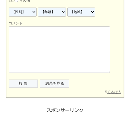
その他
コメント
©
くるぼう
スポンサーリンク