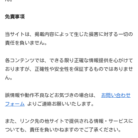
免責事項
当サイトは、掲載内容によって生じた損害に対する一切の
責任を負いません。
各コンテンツでは、できる限り正確な情報提供を心がけて
おりますが、正確性や安全性を保証するものではありませ
ん。
誤情報や動作不良などお気づきの場合は、
お問い合わせ
フォーム
よりご連絡お願いいたします。
また、リンク先の他サイトで提供される情報・サービスに
ついても、責任を負いかねますのでご了承ください。