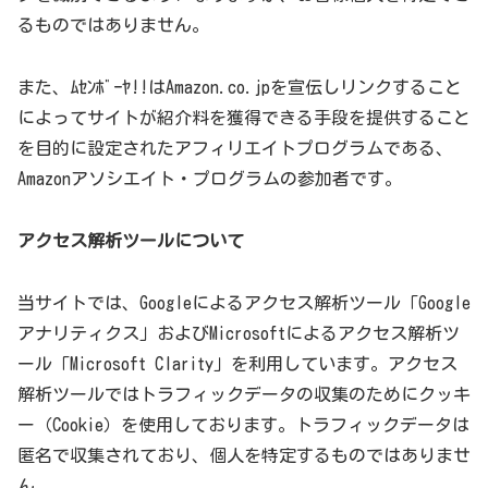
るものではありません。
また、ﾑｾﾝﾎﾞｰﾔ!!はAmazon.co.jpを宣伝しリンクすること
によってサイトが紹介料を獲得できる手段を提供すること
を目的に設定されたアフィリエイトプログラムである、
Amazonアソシエイト・プログラムの参加者です。
アクセス解析ツールについて
当サイトでは、Googleによるアクセス解析ツール「Google
アナリティクス」およびMicrosoftによるアクセス解析ツ
ール「Microsoft Clarity」を利用しています。アクセス
解析ツールではトラフィックデータの収集のためにクッキ
ー（Cookie）を使用しております。トラフィックデータは
匿名で収集されており、個人を特定するものではありませ
ん。