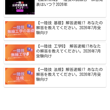
表はいつ？2026年
【一陸技 基礎】解答速報!? あなたの
解答を教えてください。2026年7月受
験向け
【一陸技 工学B】 解答速報!?あなた
の解答を教えてください。2026年7月
受験向け
【一陸技 法規】解答速報!? あなたの
解答を教えてください。2026年7月受
験向け