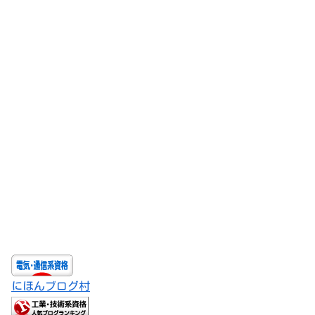
にほんブログ村