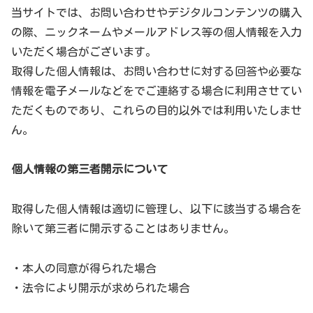
当サイトでは、お問い合わせやデジタルコンテンツの購入
の際、ニックネームやメールアドレス等の個人情報を入力
いただく場合がございます。
取得した個人情報は、お問い合わせに対する回答や必要な
情報を電子メールなどをでご連絡する場合に利用させてい
ただくものであり、これらの目的以外では利用いたしませ
ん。
個人情報の第三者開示について
取得した個人情報は適切に管理し、以下に該当する場合を
除いて第三者に開示することはありません。
・本人の同意が得られた場合
・法令により開示が求められた場合