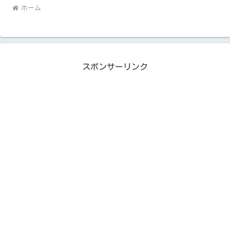
ホーム
スポンサーリンク