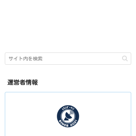
運営者情報