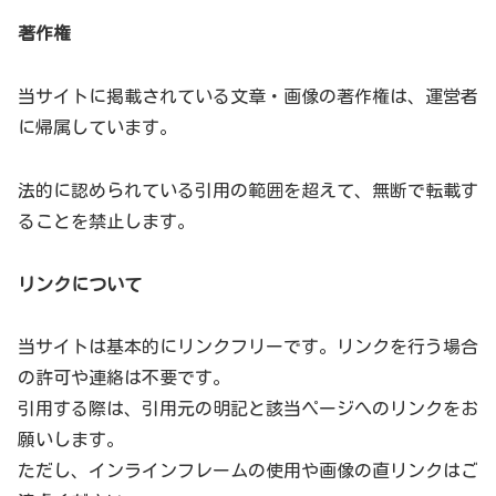
著作権
当サイトに掲載されている文章・画像の著作権は、運営者
に帰属しています。
法的に認められている引用の範囲を超えて、無断で転載す
ることを禁止します。
リンクについて
当サイトは基本的にリンクフリーです。リンクを行う場合
の許可や連絡は不要です。
引用する際は、引用元の明記と該当ページへのリンクをお
願いします。
ただし、インラインフレームの使用や画像の直リンクはご