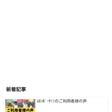
新着記事
ﾑｾﾝﾎﾞｰﾔ!!のご利用者様の声