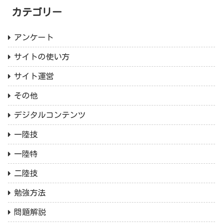
カテゴリー
アンケート
サイトの使い方
サイト運営
その他
デジタルコンテンツ
一陸技
一陸特
二陸技
勉強方法
問題解説