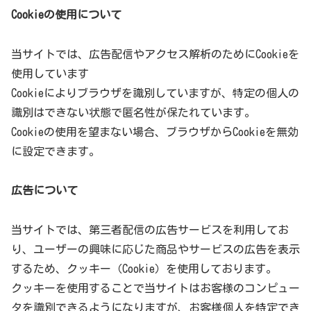
Cookieの使用について
当サイトでは、広告配信やアクセス解析のためにCookieを
使用しています
Cookieによりブラウザを識別していますが、特定の個人の
識別はできない状態で匿名性が保たれています。
Cookieの使用を望まない場合、ブラウザからCookieを無効
に設定できます。
広告について
当サイトでは、第三者配信の広告サービスを利用してお
り、ユーザーの興味に応じた商品やサービスの広告を表示
するため、クッキー（Cookie）を使用しております。
クッキーを使用することで当サイトはお客様のコンピュー
タを識別できるようになりますが、お客様個人を特定でき