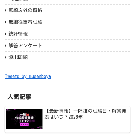
無線以外の資格
無線従事者試験
統計情報
解答アンケート
頻出問題
Tweets by musenboya
人気記事
【最新情報】一陸技の試験日・解答発
表はいつ？2026年