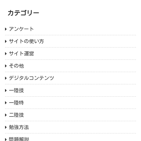
カテゴリー
アンケート
サイトの使い方
サイト運営
その他
デジタルコンテンツ
一陸技
一陸特
二陸技
勉強方法
問題解説