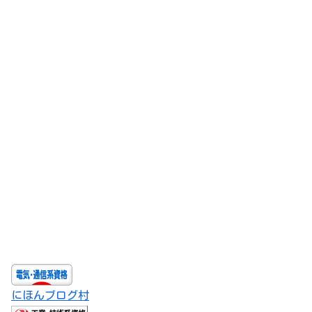
にほんブログ村