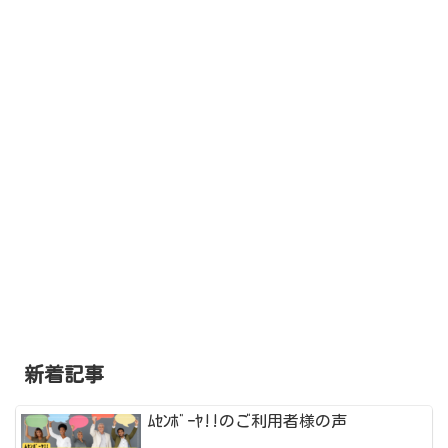
新着記事
ﾑｾﾝﾎﾞｰﾔ!!のご利用者様の声