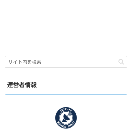
運営者情報