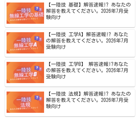
【一陸技 基礎】解答速報!? あなたの
解答を教えてください。2026年7月受
験向け
【一陸技 工学A】解答速報!? あなた
の解答を教えてください。2026年7月
受験向け
【一陸技 工学B】 解答速報!?あなた
の解答を教えてください。2026年7月
受験向け
【一陸技 法規】解答速報!? あなたの
解答を教えてください。2026年7月受
験向け