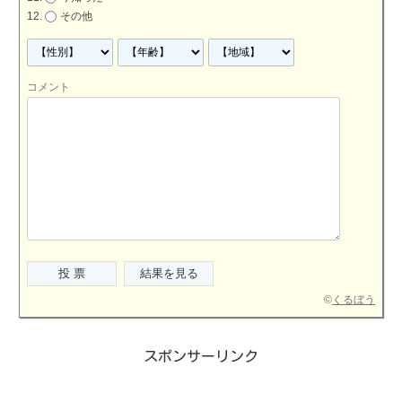
その他
コメント
©
くるぼう
スポンサーリンク