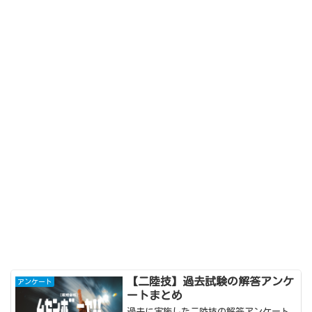
【二陸技】過去試験の解答アンケ
アンケート
ートまとめ
過去に実施した二陸技の解答アンケート