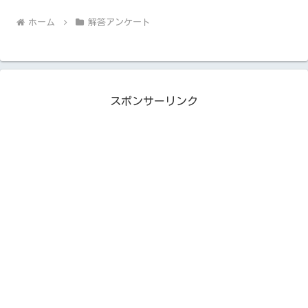
へ
ホーム
解答アンケート
スポンサーリンク