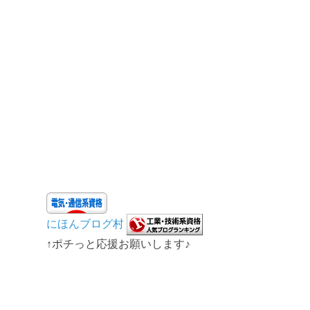
にほんブログ村
↑ポチっと応援お願いします♪