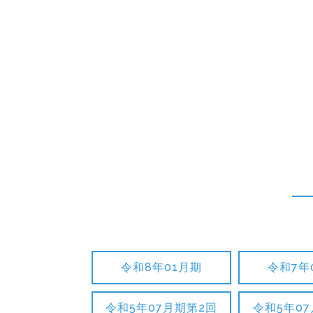
令和8年01月期
令和7年
令和5年07月期第2回
令和5年0