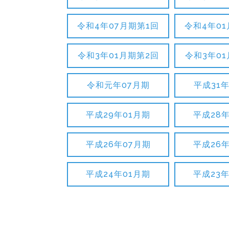
令和4年07月期第1回
令和4年0
令和3年01月期第2回
令和3年0
令和元年07月期
平成31年
平成29年01月期
平成28
平成26年07月期
平成26年
平成24年01月期
平成23年