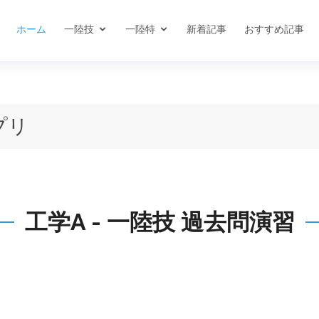
ホーム
一陸技
一陸特
新着記事
おすすめ記事
プリ
工学A - 一陸技 過去問演習