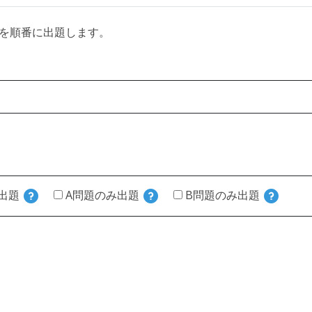
を順番に出題します。
出題
A問題のみ出題
B問題のみ出題