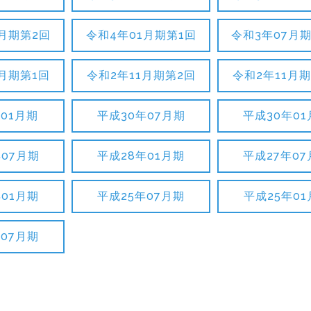
1月期第2回
令和4年01月期第1回
令和3年07月
1月期第1回
令和2年11月期第2回
令和2年11月
01月期
平成30年07月期
平成30年01
年07月期
平成28年01月期
平成27年07
01月期
平成25年07月期
平成25年01
07月期