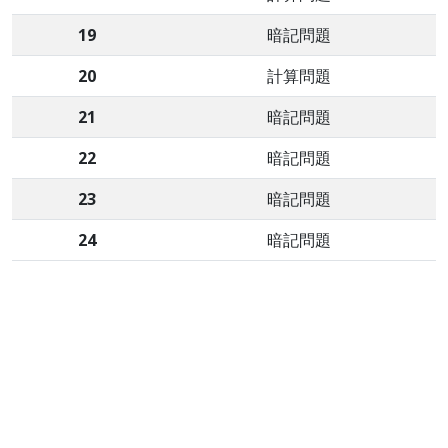
19
暗記問題
20
計算問題
21
暗記問題
22
暗記問題
23
暗記問題
24
暗記問題