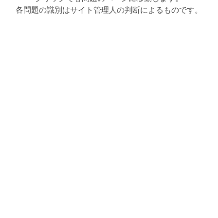
各問題の識別はサイト管理人の判断によるものです。