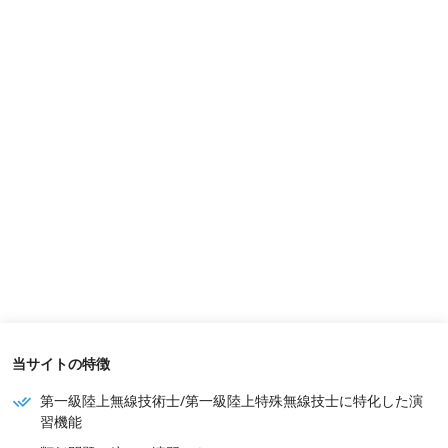
当サイトの特徴
第一級陸上無線技術士/第一級陸上特殊無線技士に特化した演
習機能