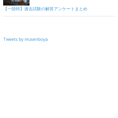
Tweets by musenboya