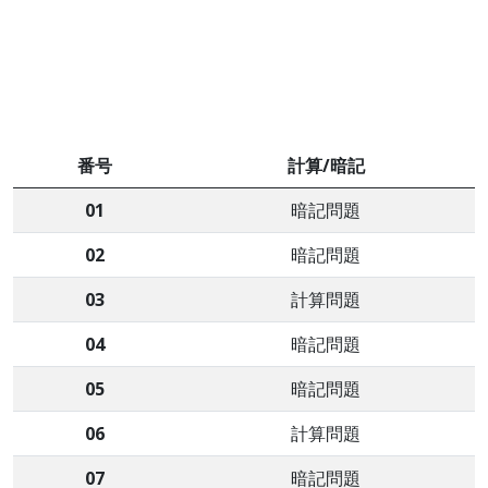
番号
計算/暗記
01
暗記問題
02
暗記問題
03
計算問題
04
暗記問題
05
暗記問題
06
計算問題
07
暗記問題