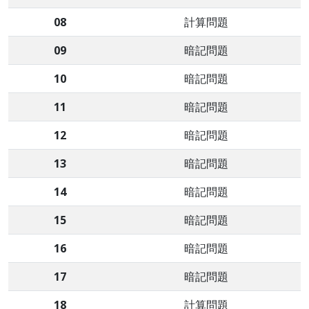
08
計算問題
09
暗記問題
10
暗記問題
11
暗記問題
12
暗記問題
13
暗記問題
14
暗記問題
15
暗記問題
16
暗記問題
17
暗記問題
18
計算問題