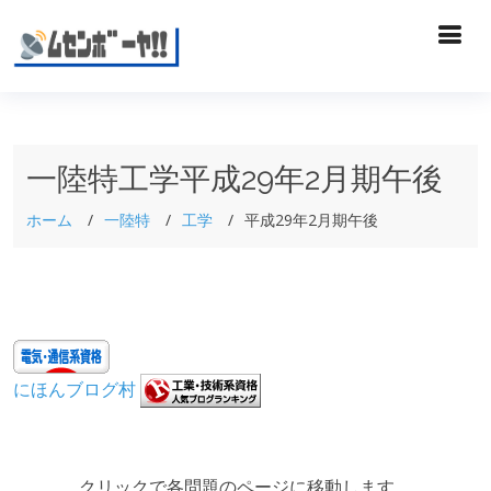
一陸特工学平成29年2月期午後
ホーム
一陸特
工学
平成29年2月期午後
にほんブログ村
クリックで各問題のページに移動します。