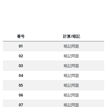
番号
計算/暗記
01
暗記問題
02
暗記問題
03
暗記問題
04
暗記問題
05
暗記問題
06
暗記問題
07
暗記問題