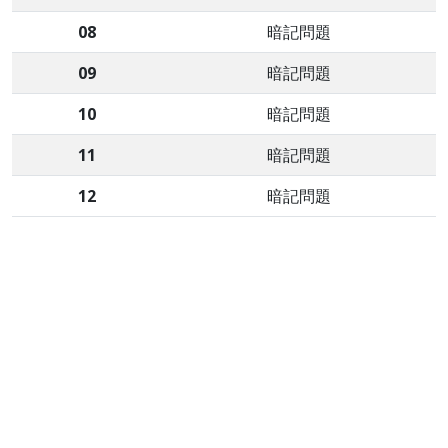
08
暗記問題
09
暗記問題
10
暗記問題
11
暗記問題
12
暗記問題