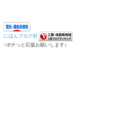
にほんブログ村
↑ポチっと応援お願いします♪