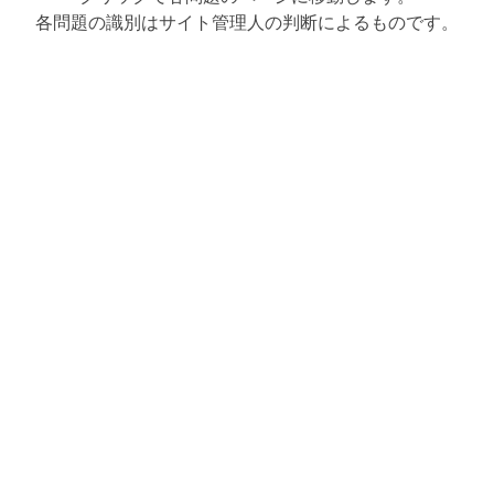
各問題の識別はサイト管理人の判断によるものです。