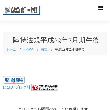
一陸特法規平成29年2月期午後
ホーム
一陸特
法規
平成29年2月期午後
にほんブログ村
クリックで各問題のページに移動します。