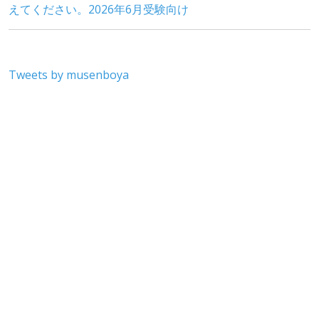
Tweets by musenboya