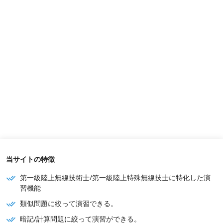
当サイトの特徴
第一級陸上無線技術士/第一級陸上特殊無線技士に特化した演
習機能
類似問題に絞って演習できる。
暗記/計算問題に絞って演習ができる。