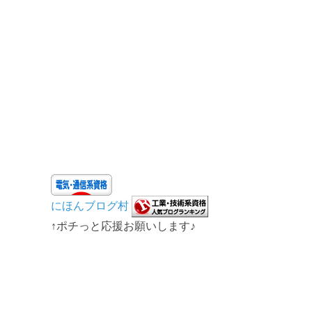
にほんブログ村
↑ポチっと応援お願いします♪