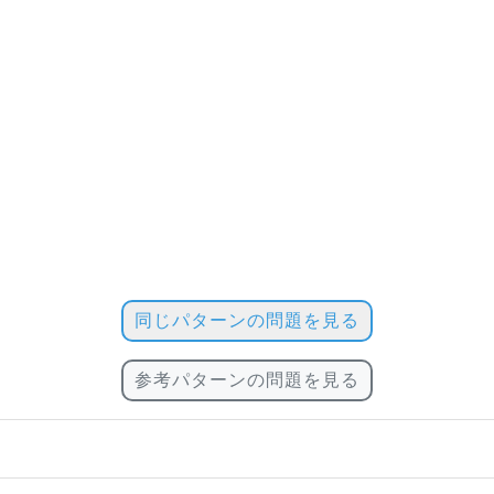
同じパターンの問題を見る
参考パターンの問題を見る