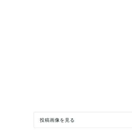
投稿画像を見る