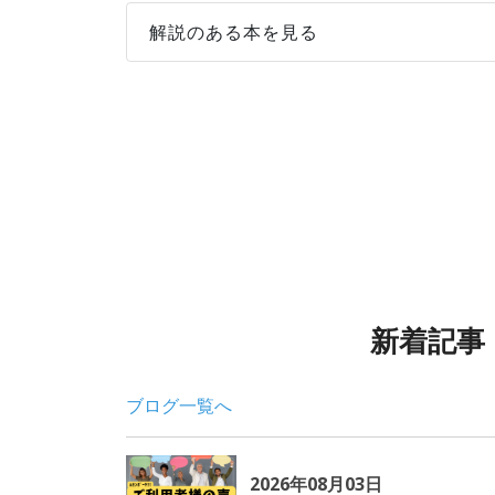
解説のある本を見る