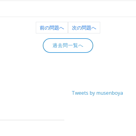
前の問題へ
次の問題へ
過去問一覧へ
Tweets by musenboya