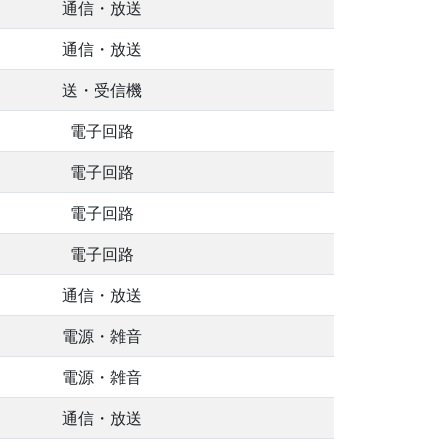
通信・放送
通信・放送
送・受信機
電子回路
電子回路
電子回路
電子回路
通信・放送
電源・雑音
電源・雑音
通信・放送