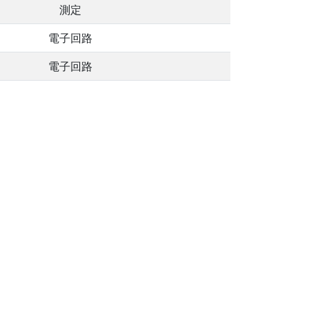
測定
電子回路
電子回路