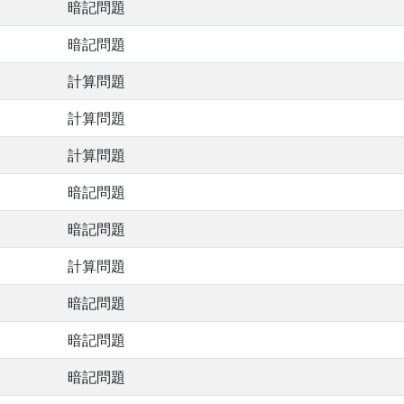
暗記問題
暗記問題
計算問題
計算問題
計算問題
暗記問題
暗記問題
計算問題
暗記問題
暗記問題
暗記問題