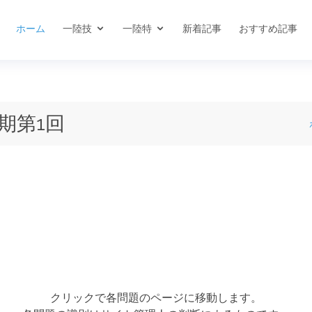
ホーム
一陸技
一陸特
新着記事
おすすめ記事
期第1回
クリックで各問題のページに移動します。