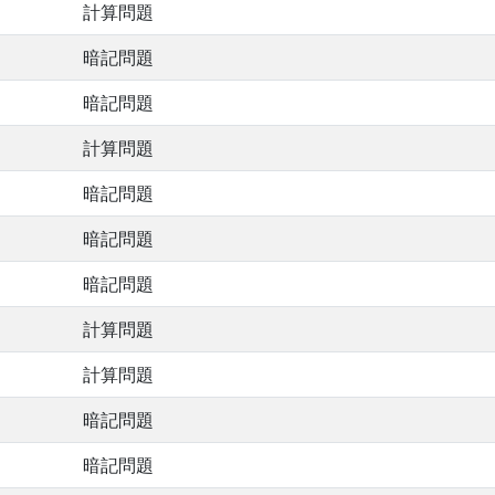
計算問題
暗記問題
暗記問題
計算問題
暗記問題
暗記問題
暗記問題
計算問題
計算問題
暗記問題
暗記問題