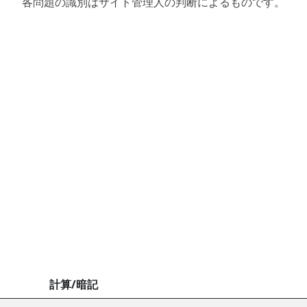
各問題の識別はサイト管理人の判断によるものです。
計算/暗記