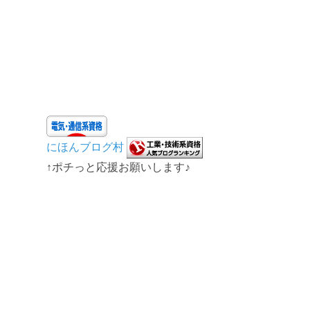
にほんブログ村
↑ポチっと応援お願いします♪