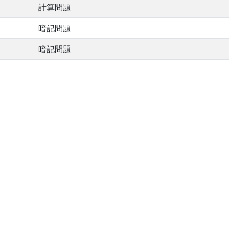
計算問題
暗記問題
暗記問題