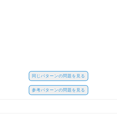
同じパターンの問題を見る
参考パターンの問題を見る