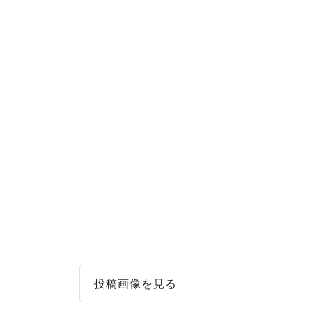
投稿画像を見る