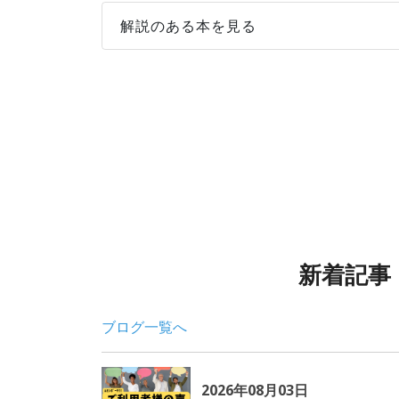
解説のある本を見る