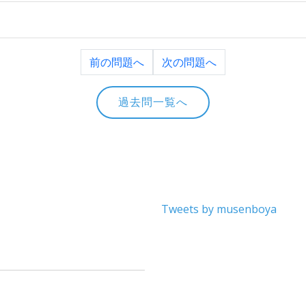
前の問題へ
次の問題へ
過去問一覧へ
Tweets by musenboya