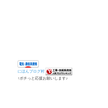
にほんブログ村
↑ポチっと応援お願いします♪