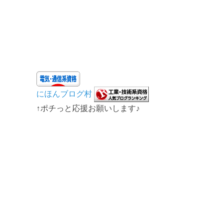
にほんブログ村
↑ポチっと応援お願いします♪