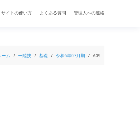
サイトの使い方
よくある質問
管理人への連絡
ホーム
一陸技
基礎
令和6年07月期
A09