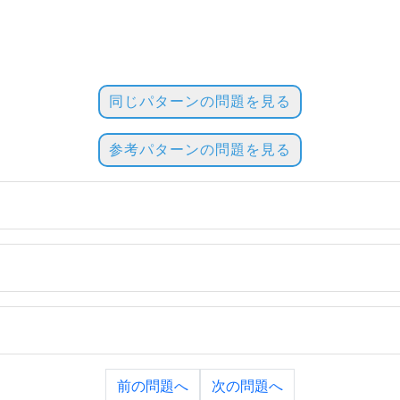
同じパターンの問題を見る
参考パターンの問題を見る
前の問題へ
次の問題へ