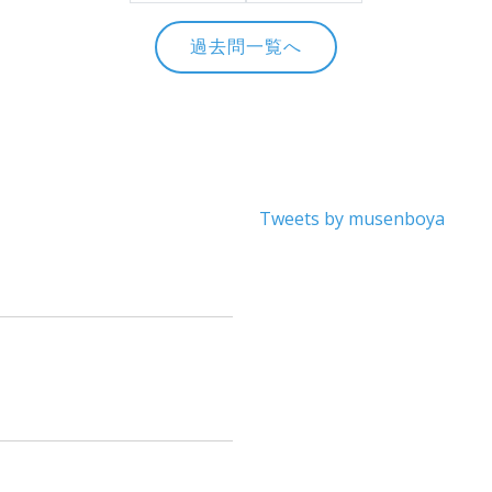
過去問一覧へ
Tweets by musenboya