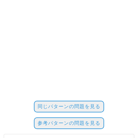
同じパターンの問題を見る
参考パターンの問題を見る