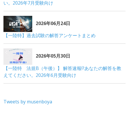
Tweets by musenboya