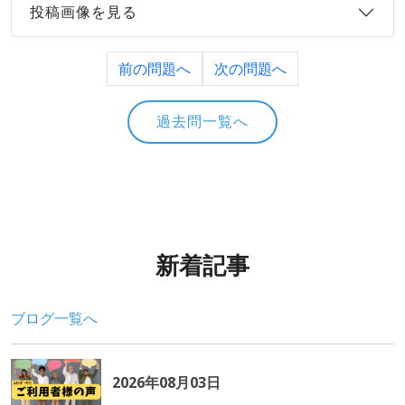
投稿画像を見る
前の問題へ
次の問題へ
過去問一覧へ