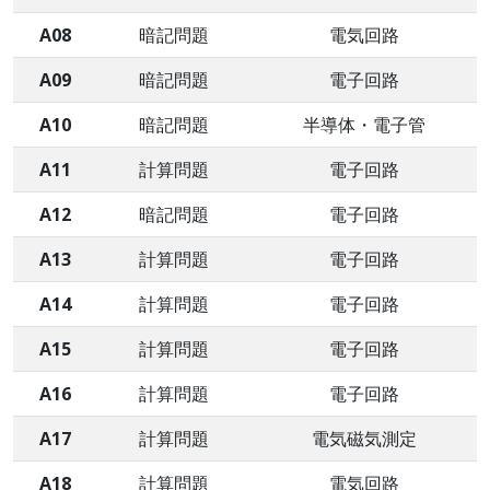
A08
暗記問題
電気回路
A09
暗記問題
電子回路
A10
暗記問題
半導体・電子管
A11
計算問題
電子回路
A12
暗記問題
電子回路
A13
計算問題
電子回路
A14
計算問題
電子回路
A15
計算問題
電子回路
A16
計算問題
電子回路
A17
計算問題
電気磁気測定
A18
計算問題
電気回路