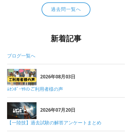
過去問一覧へ