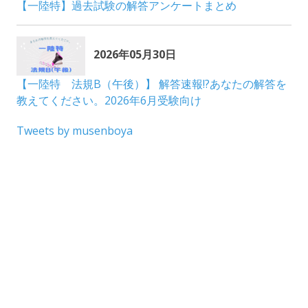
Tweets by musenboya