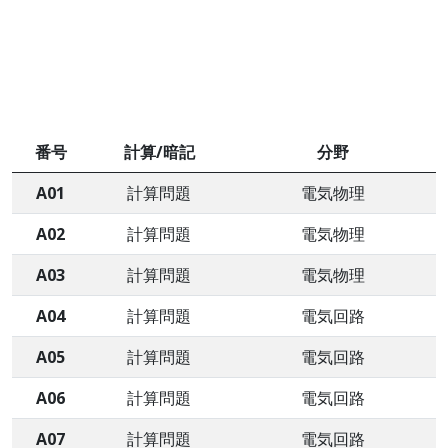
番号
計算/暗記
分野
A01
計算問題
電気物理
A02
計算問題
電気物理
A03
計算問題
電気物理
A04
計算問題
電気回路
A05
計算問題
電気回路
A06
計算問題
電気回路
A07
計算問題
電気回路