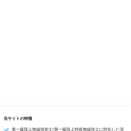
当サイトの特徴
第一級陸上無線技術士/第一級陸上特殊無線技士に特化した演