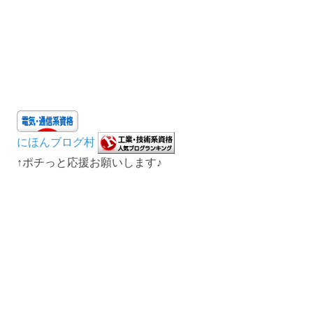
にほんブログ村
↑ポチっと応援お願いします♪