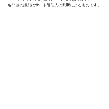
各問題の識別はサイト管理人の判断によるものです。