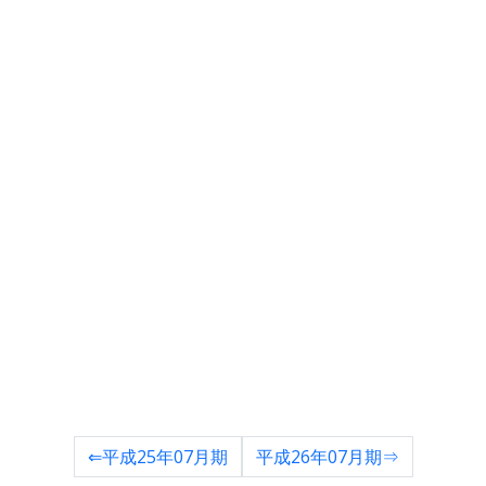
⇐平成25年07月期
平成26年07月期⇒