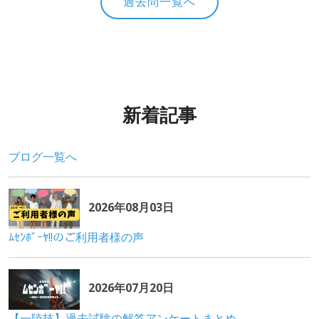
過去問一覧へ