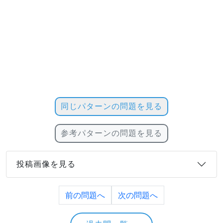
同じパターンの問題を見る
参考パターンの問題を見る
投稿画像を見る
前の問題へ
次の問題へ