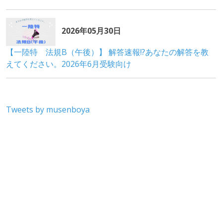
Tweets by musenboya