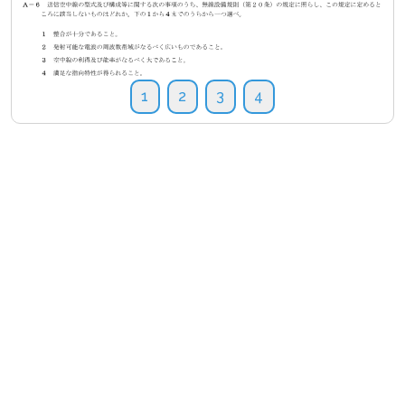
1
2
3
4