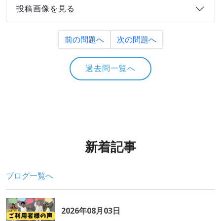
投稿画像を見る
前の問題へ
次の問題へ
過去問一覧へ