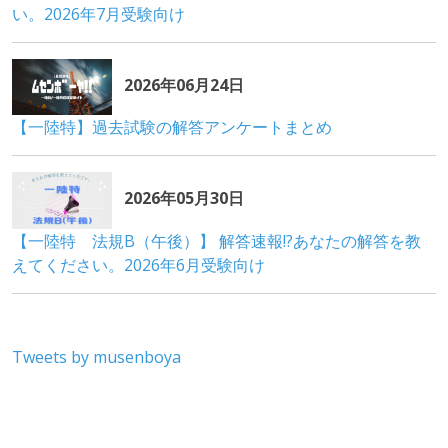
Tweets by musenboya