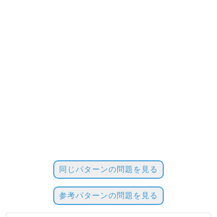
同じパターンの問題を見る
参考パターンの問題を見る