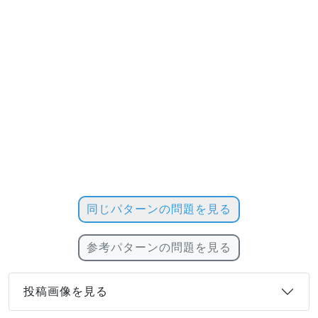
同じパターンの問題を見る
参考パターンの問題を見る
投稿画像を見る