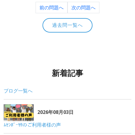
前の問題へ
次の問題へ
過去問一覧へ