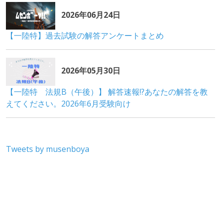
Tweets by musenboya