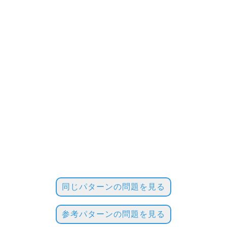
同じパターンの問題を見る
参考パターンの問題を見る