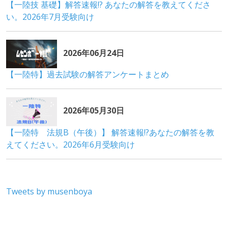
Tweets by musenboya