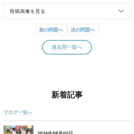
投稿画像を見る
前の問題へ
次の問題へ
過去問一覧へ