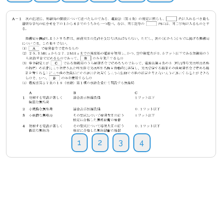
1
2
3
4