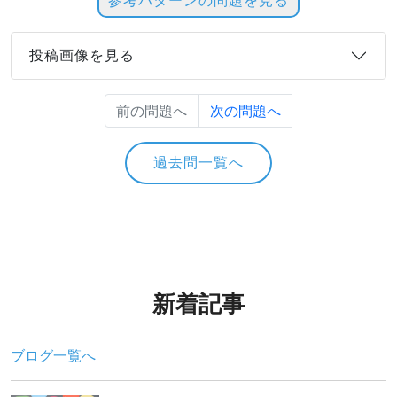
参考パターンの問題を見る
投稿画像を見る
前の問題へ
次の問題へ
過去問一覧へ