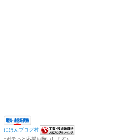
にほんブログ村
↑ポチっと応援お願いします♪