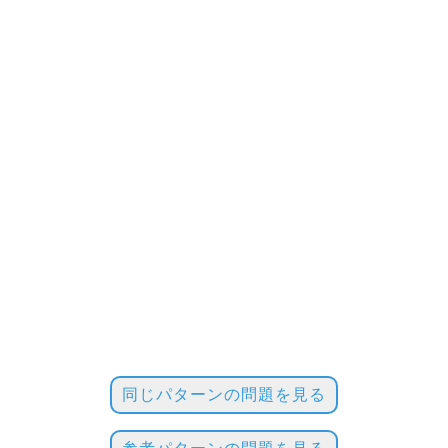
同じパターンの問題を見る