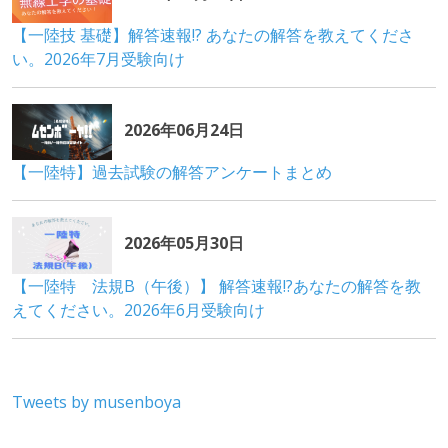
Tweets by musenboya