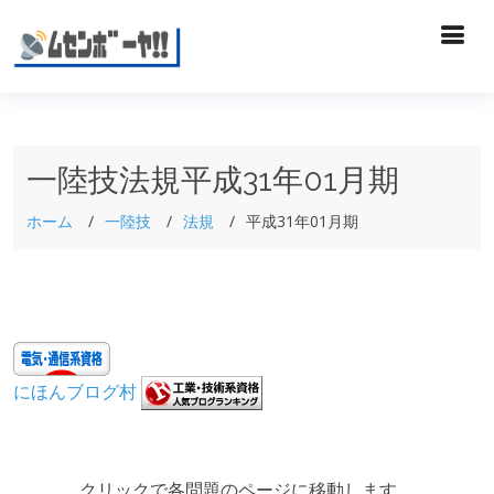
一陸技法規平成31年01月期
ホーム
一陸技
法規
平成31年01月期
にほんブログ村
クリックで各問題のページに移動します。