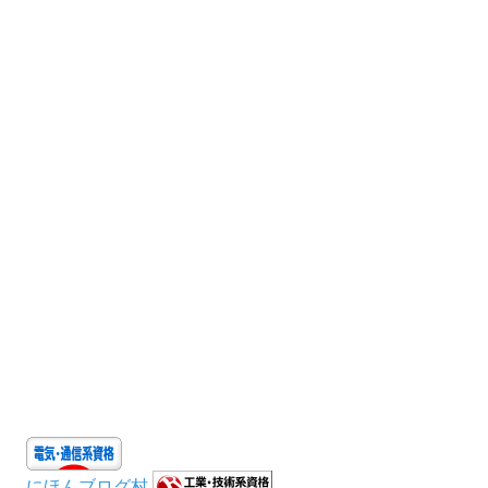
にほんブログ村