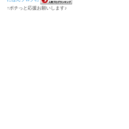
↑ポチっと応援お願いします♪