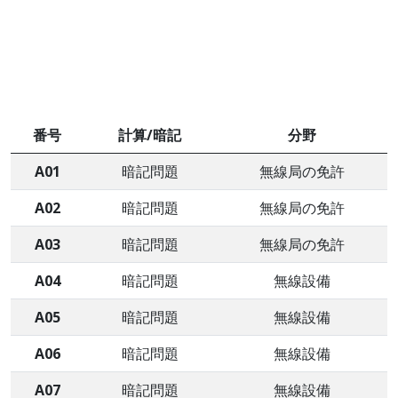
番号
計算/暗記
分野
A01
暗記問題
無線局の免許
A02
暗記問題
無線局の免許
A03
暗記問題
無線局の免許
A04
暗記問題
無線設備
A05
暗記問題
無線設備
A06
暗記問題
無線設備
A07
暗記問題
無線設備