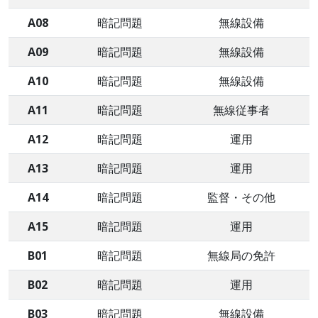
A08
暗記問題
無線設備
A09
暗記問題
無線設備
A10
暗記問題
無線設備
A11
暗記問題
無線従事者
A12
暗記問題
運用
A13
暗記問題
運用
A14
暗記問題
監督・その他
A15
暗記問題
運用
B01
暗記問題
無線局の免許
B02
暗記問題
運用
B03
暗記問題
無線設備