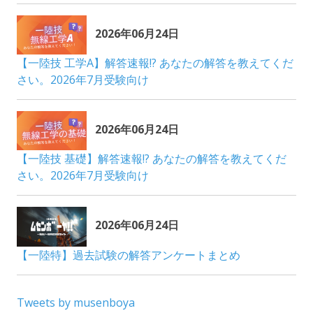
Tweets by musenboya