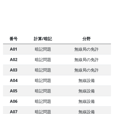
番号
計算/暗記
分野
A01
暗記問題
無線局の免許
A02
暗記問題
無線局の免許
A03
暗記問題
無線局の免許
A04
暗記問題
無線設備
A05
暗記問題
無線設備
A06
暗記問題
無線設備
A07
暗記問題
無線設備