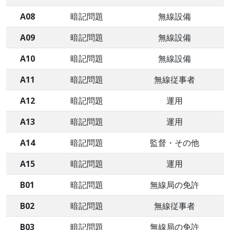
A08
暗記問題
無線設備
A09
暗記問題
無線設備
A10
暗記問題
無線設備
A11
暗記問題
無線従事者
A12
暗記問題
運用
A13
暗記問題
運用
A14
暗記問題
監督・その他
A15
暗記問題
運用
B01
暗記問題
無線局の免許
B02
暗記問題
無線従事者
B03
暗記問題
無線局の免許