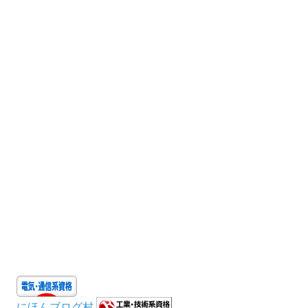
にほんブログ村