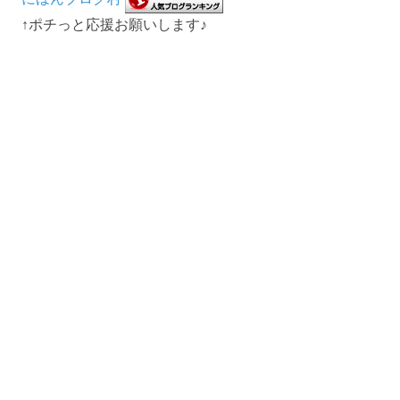
↑ポチっと応援お願いします♪