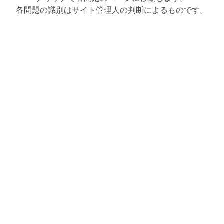
各問題の識別はサイト管理人の判断によるものです。