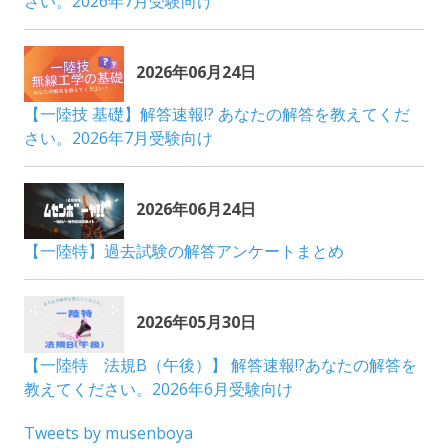
Tweets by musenboya