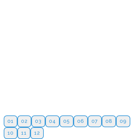
01
02
03
04
05
06
07
08
09
10
11
12