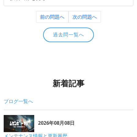
前の問題へ
次の問題へ
過去問一覧へ