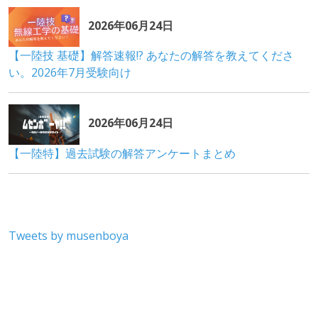
Tweets by musenboya