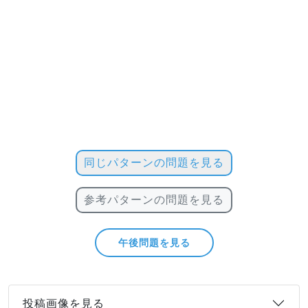
同じパターンの問題を見る
参考パターンの問題を見る
午後問題を見る
投稿画像を見る