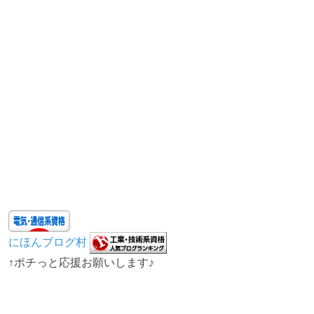
にほんブログ村
↑ポチっと応援お願いします♪