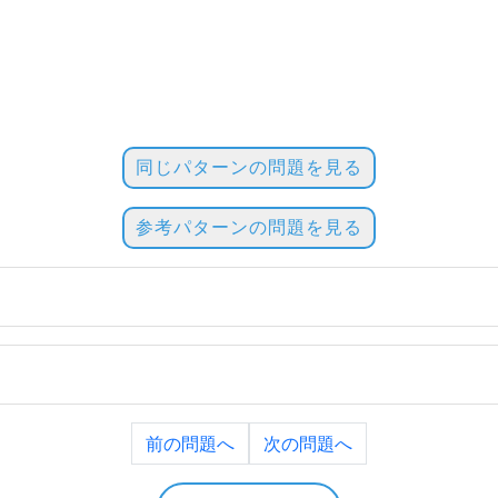
同じパターンの問題を見る
参考パターンの問題を見る
前の問題へ
次の問題へ