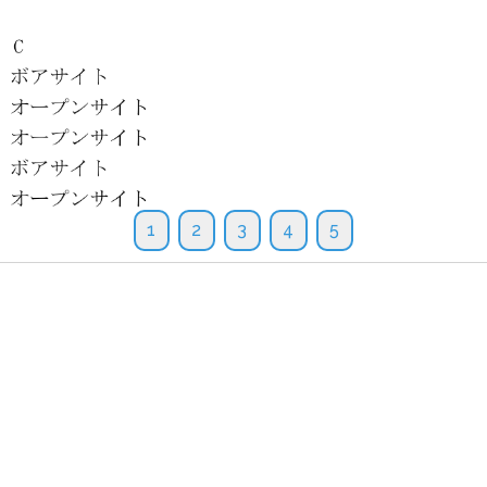
1
2
3
4
5