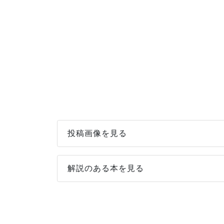
投稿画像を見る
解説のある本を見る