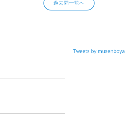
過去問一覧へ
Tweets by musenboya