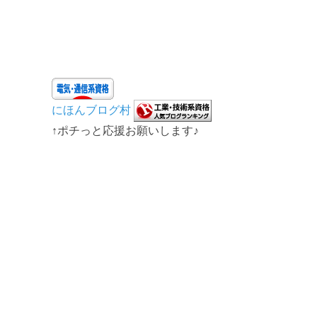
にほんブログ村
↑ポチっと応援お願いします♪