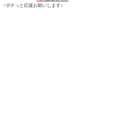
↑ポチっと応援お願いします♪