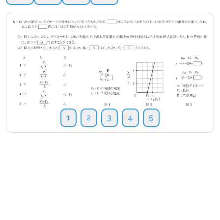
1
2
3
4
5