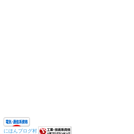
にほんブログ村