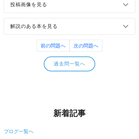
投稿画像を見る
解説のある本を見る
前の問題へ
次の問題へ
過去問一覧へ