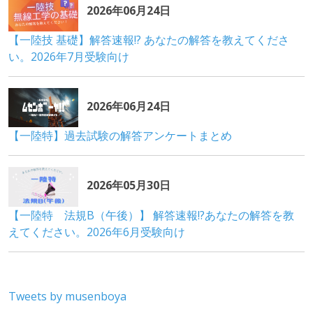
Tweets by musenboya