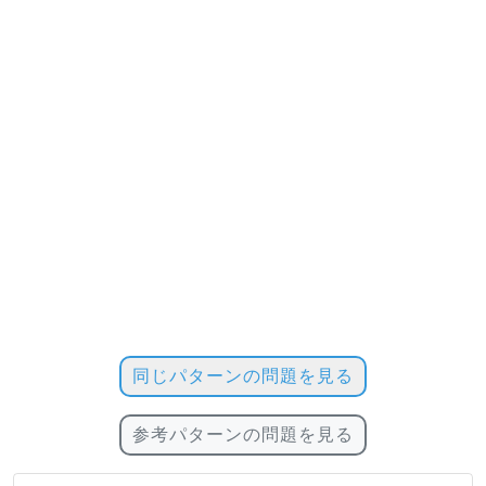
同じパターンの問題を見る
参考パターンの問題を見る